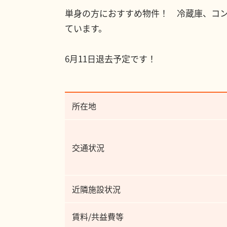
単身の方におすすめ物件！ 冷蔵庫、コン
ています。
6月11日退去予定です！
所在地
交通状況
近隣施設状況
賃料/共益費等