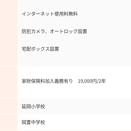
インターネット使用料無料
防犯カメラ、オートロック設置
宅配ボックス設置
家財保険料加入義務有り 19,0
延岡小学校
岡富中学校