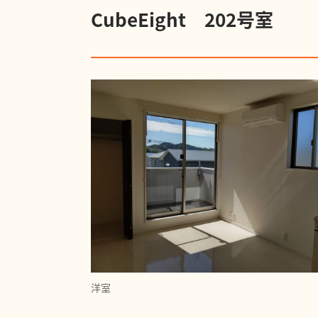
CubeEight 202号室
洋室