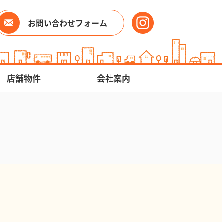
お問い合わせフォーム
店舗物件
会社案内