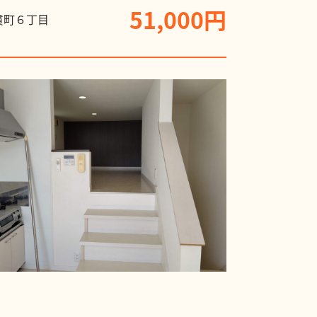
51,000円
貫町６丁目