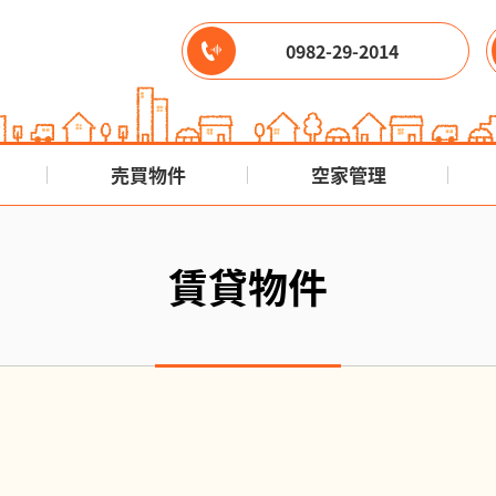
0982-29-2014
売買物件
空家管理
賃貸物件