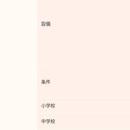
設備
条件
小学校
中学校