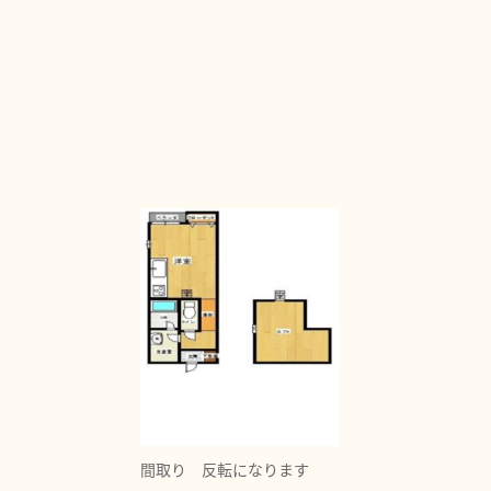
間取り 反転になります